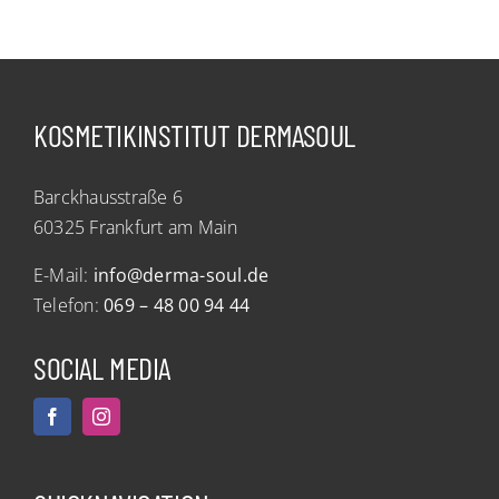
KOSMETIKINSTITUT DERMASOUL
Barckhausstraße 6
60325 Frankfurt am Main
E-Mail:
info@derma-soul.de
Telefon:
069 – 48 00 94 44
SOCIAL MEDIA