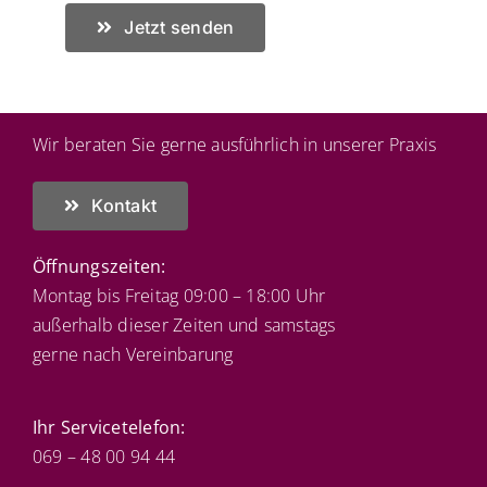
Jetzt senden
Wir beraten Sie gerne ausführlich in unserer Praxis
Kontakt
Öffnungszeiten:
Montag bis Freitag 09:00 – 18:00 Uhr
außerhalb dieser Zeiten und samstags
gerne nach Vereinbarung
Ihr Servicetelefon:
069 – 48 00 94 44