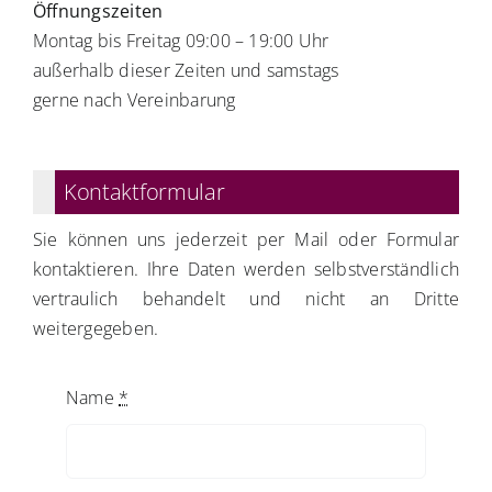
Öffnungszeiten
Montag bis Freitag 09:00 – 19:00 Uhr
außerhalb dieser Zeiten und samstags
gerne nach Vereinbarung
Kontaktformular
Sie können uns jederzeit per Mail oder Formular
kontaktieren. Ihre Daten werden selbstverständlich
vertraulich behandelt und nicht an Dritte
weitergegeben.
Name
*