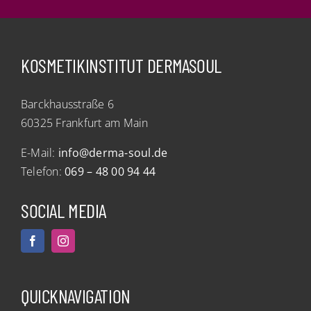
KOSMETIKINSTITUT DERMASOUL
Barckhausstraße 6
60325 Frankfurt am Main
E-Mail:
info@derma-soul.de
Telefon:
069 – 48 00 94 44
SOCIAL MEDIA
QUICKNAVIGATION