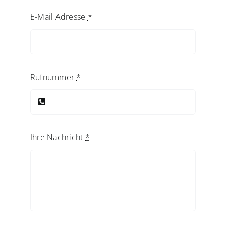
E-Mail Adresse
*
Rufnummer
*
Ihre Nachricht
*