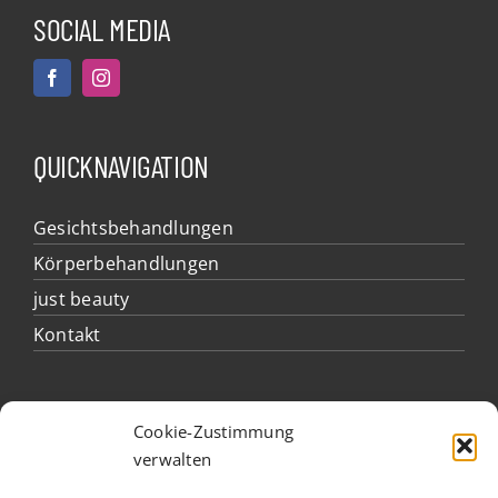
SOCIAL MEDIA
QUICKNAVIGATION
Gesichtsbehandlungen
Körperbehandlungen
just beauty
Kontakt
ÖFFNUNGSZEITEN
Cookie-Zustimmung
verwalten