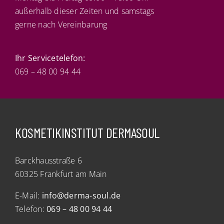
außerhalb dieser Zeiten und samstags
gerne nach Vereinbarung
Ihr Servicetelefon:
069 – 48 00 94 44
KOSMETIKINSTITUT DERMASOUL
Barckhausstraße 6
60325 Frankfurt am Main
E-Mail:
info@derma-soul.de
Telefon:
069 – 48 00 94 44